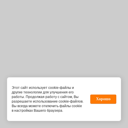
Этот сайт использует cookie-файлы и
другие технологии для улучшения его
работы. Продолжая работу с сайтом, Вы
Хорошо
разрешаете использование cookie-файлов.
Вы всегда можете отключить файлы cookie
в настройках Вашего браузера.